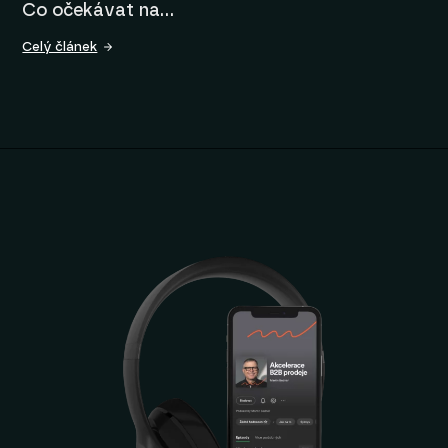
Co očekávat na…
Celý článek