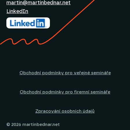
martin@martinbednar.net
LinkedIn
Obchodní podmínky pro veřejné semináře
Obchodní podmínky pro firemní semináře
Zpracování osobních údajů
© 2026 martinbednar.net