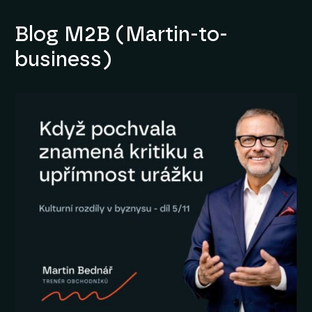
Blog M2B (Martin-to-
business)