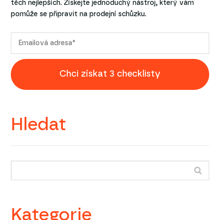
těch nejlepších. Získejte jednoduchý nástroj, který vám
pomůže se připravit na prodejní schůzku.
Chci získat 3 checklisty
Hledat
Kategorie