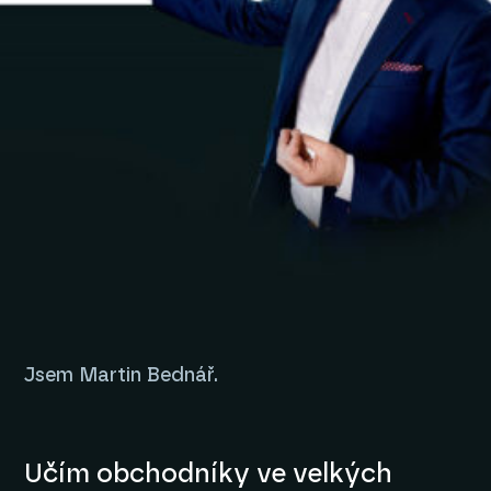
Jsem Martin Bednář.
Učím obchodníky ve velkých