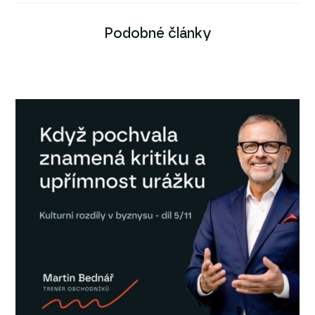
Podobné články