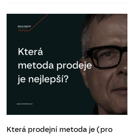
Která prodejní metoda je (pro