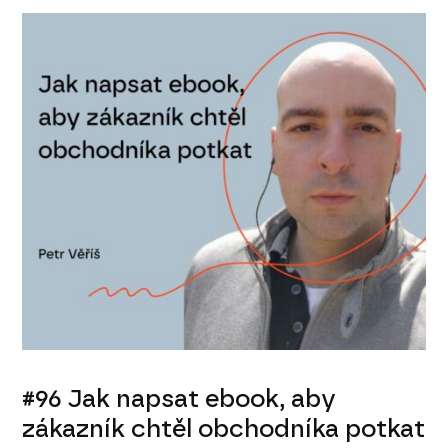
#96 Jak napsat ebook, aby
zákazník chtěl obchodníka potkat