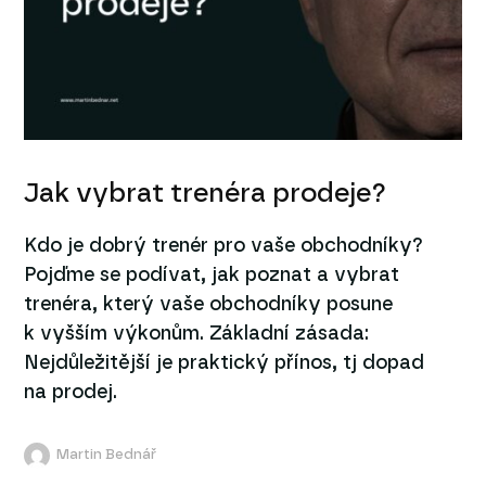
Jak vybrat trenéra prodeje?
Kdo je dobrý trenér pro vaše obchodníky?
Pojďme se podívat, jak poznat a vybrat
trenéra, který vaše obchodníky posune
k vyšším výkonům. Základní zásada:
Nejdůležitější je praktický přínos, tj dopad
na prodej.
Martin Bednář