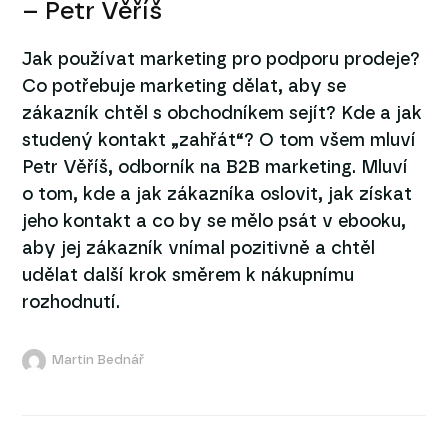
– Petr Věříš
Jak používat marketing pro podporu prodeje?
Co potřebuje marketing dělat, aby se
zákazník chtěl s obchodníkem sejít? Kde a jak
studený kontakt „zahřát“? O tom všem mluví
Petr Věříš, odborník na B2B marketing. Mluví
o tom, kde a jak zákazníka oslovit, jak získat
jeho kontakt a co by se mělo psát v ebooku,
aby jej zákazník vnímal pozitivně a chtěl
udělat další krok směrem k nákupnímu
rozhodnutí.
Martin Bednář