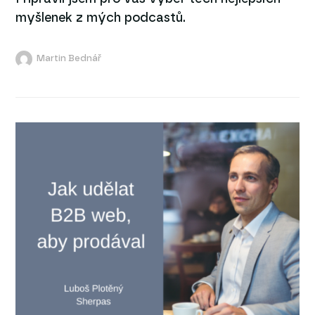
myšlenek z mých podcastů.
Martin Bednář