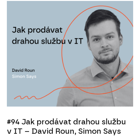
#94 Jak prodávat drahou službu
v IT – David Roun, Simon Says