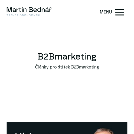
MENU
B2Bmarketing
Články pro štítek B2Bmarketing