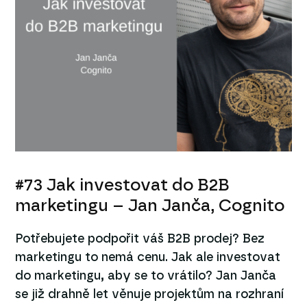
#73 Jak investovat do B2B
marketingu – Jan Janča, Cognito
Potřebujete podpořit váš B2B prodej? Bez
marketingu to nemá cenu. Jak ale investovat
do marketingu, aby se to vrátilo? Jan Janča
se již drahně let věnuje projektům na rozhraní