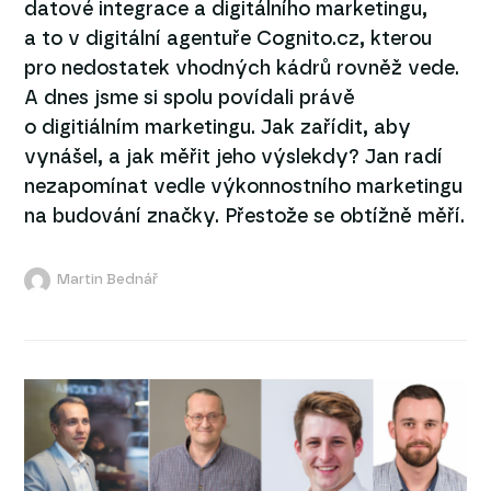
datové integrace a digitálního marketingu,
a to v digitální agentuře Cognito.cz, kterou
pro nedostatek vhodných kádrů rovněž vede.
A dnes jsme si spolu povídali právě
o digitiálním marketingu. Jak zařídit, aby
vynášel, a jak měřit jeho výslekdy? Jan radí
nezapomínat vedle výkonnostního marketingu
na budování značky. Přestože se obtížně měří.
Martin Bednář