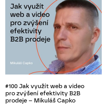
#100 Jak využít web a video
pro zvýšení efektivity B2B
prodeje – Mikuláš Capko