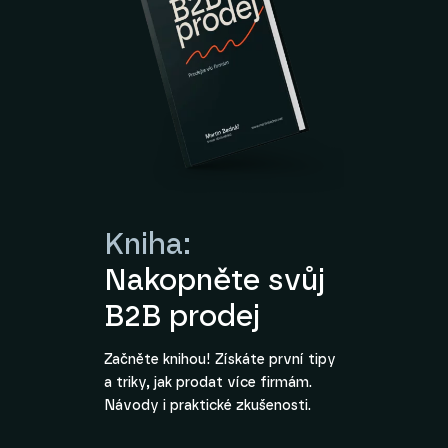
Kniha:
Nakopněte svůj
B2B prodej
Začněte knihou! Získáte první tipy
a triky, jak prodat více firmám.
Návody i praktické zkušenosti.