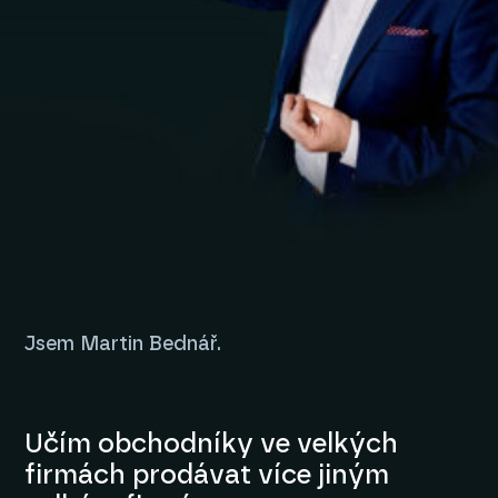
Jsem Martin Bednář.
Učím obchodníky ve velkých
firmách prodávat více jiným