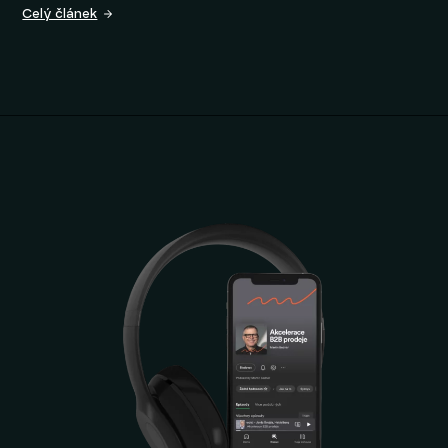
Celý článek