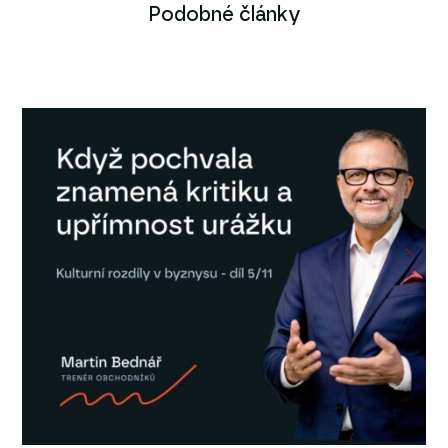
Podobné články