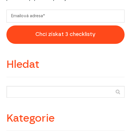
Chci získat 3 checklisty
Hledat
Kategorie