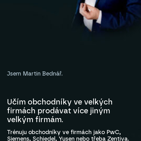
Jsem Martin Bednář.
Učím obchodníky ve velkých
firmách prodávat více jiným
velkým firmám.
Trénuju obchodníky ve firmách jako PwC,
Siemens, Schiedel, Yusen nebo třeba Zentiva.