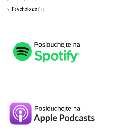
Psychologie
(7)