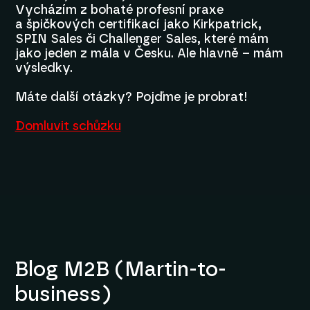
Vycházím z bohaté profesní praxe
a špičkových certifikací jako Kirkpatrick,
SPIN Sales či Challenger Sales, které mám
jako jeden z mála v Česku. Ale hlavně – mám
výsledky.
Máte další otázky? Pojďme je probrat!
Domluvit schůzku
Blog M2B (Martin-to-
business)