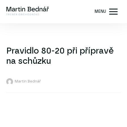
MENU
Pravidlo 80-20 při přípravě
na schůzku
Martin Bednář