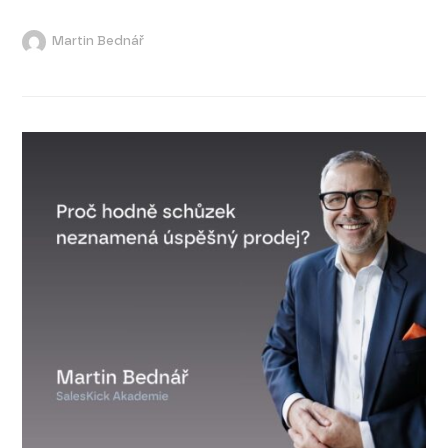
Martin Bednář