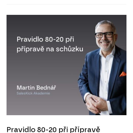
Pravidlo 80-20 při přípravě