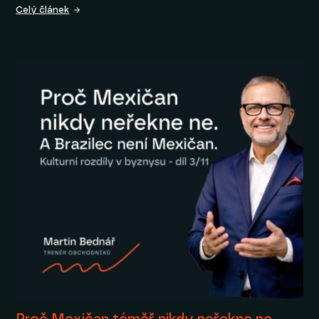
Celý článek