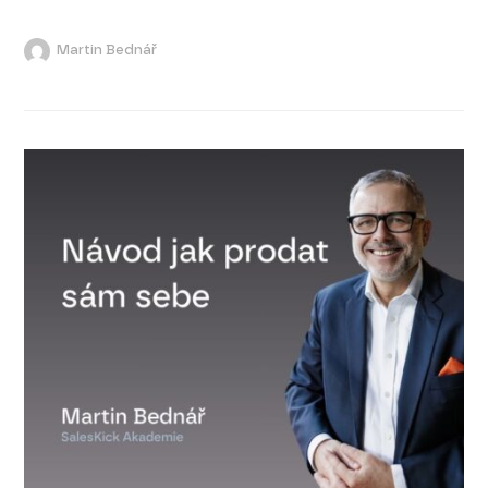
Martin Bednář