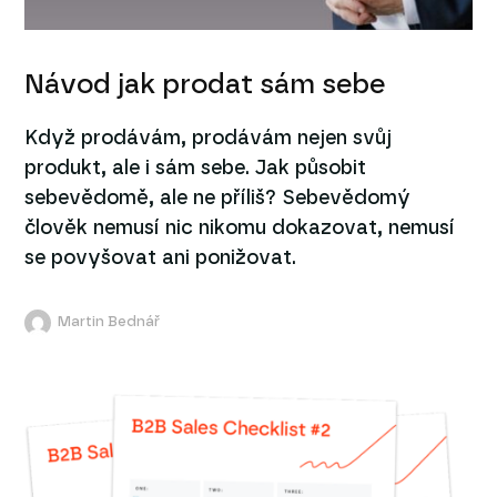
Návod jak prodat sám sebe
Když prodávám, prodávám nejen svůj
produkt, ale i sám sebe. Jak působit
sebevědomě, ale ne příliš? Sebevědomý
člověk nemusí nic nikomu dokazovat, nemusí
se povyšovat ani ponižovat.
Martin Bednář