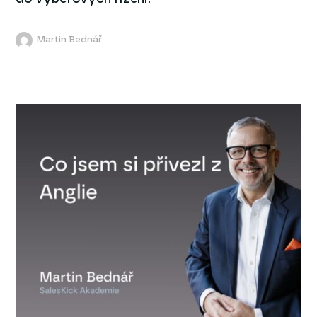
Martin Bednář