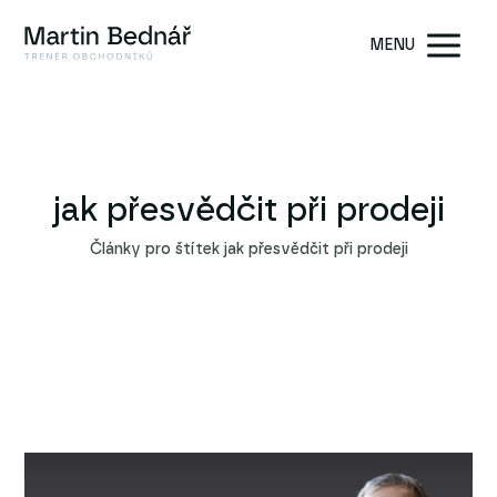
MENU
jak přesvědčit při prodeji
Články pro štítek jak přesvědčit při prodeji