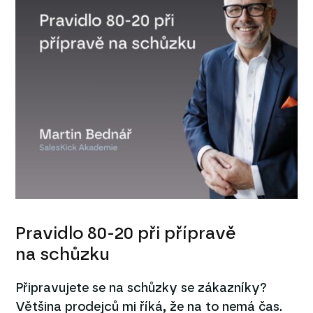
Pravidlo 80-20 při přípravě
na schůzku
Připravujete se na schůzky se zákazníky?
Většina prodejců mi říká, že na to nemá čas.