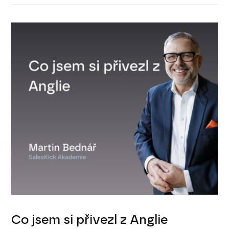
Co jsem si přivezl z Anglie