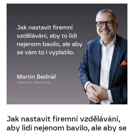
Jak nastavit firemní vzdělávání,
aby lidi nejenom bavilo, ale aby se