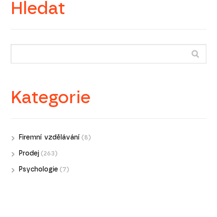
Hledat
Kategorie
Firemní vzdělávání
(8)
Prodej
(263)
Psychologie
(7)