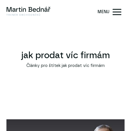
MENU
jak prodat víc firmám
Články pro štítek jak prodat víc firmám