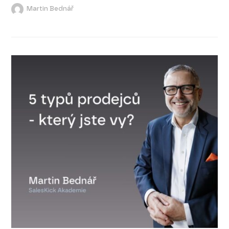
Martin Bednář