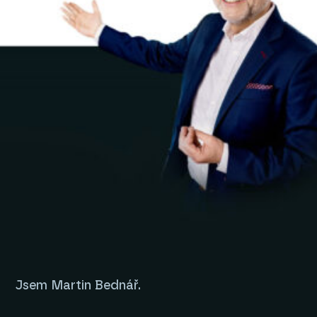
Jsem Martin Bednář.