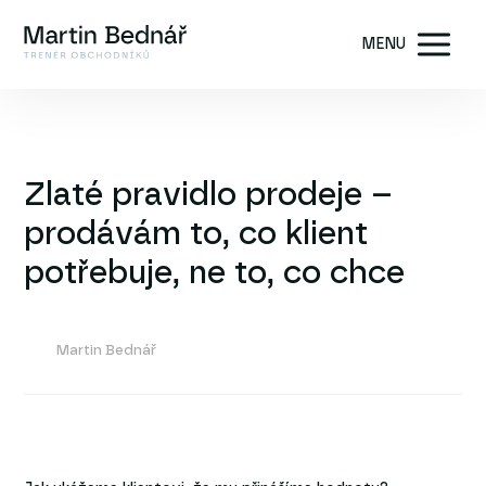
MENU
Zlaté pravidlo prodeje –
prodávám to, co klient
potřebuje, ne to, co chce
Martin Bednář