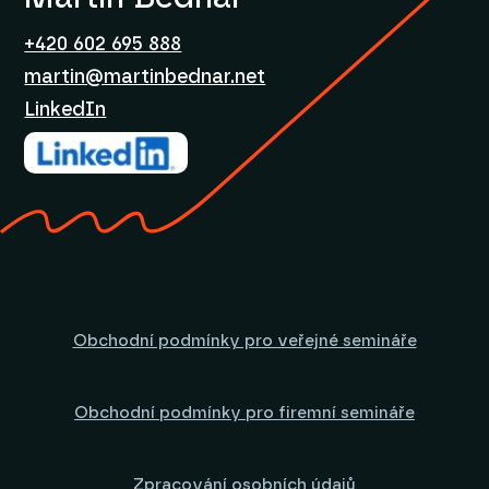
+420 602 695 888
martin@martinbednar.net
LinkedIn
Obchodní podmínky pro veřejné semináře
Obchodní podmínky pro firemní semináře
Zpracování osobních údajů