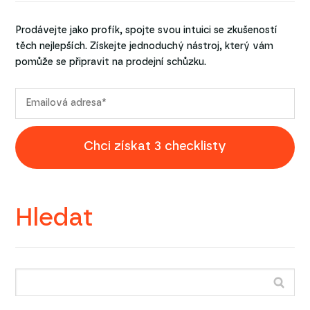
Prodávejte jako profík, spojte svou intuici se zkušeností
těch nejlepších. Získejte jednoduchý nástroj, který vám
pomůže se připravit na prodejní schůzku.
Chci získat 3 checklisty
Hledat