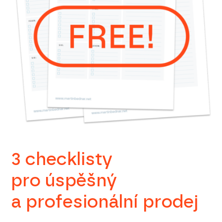
3 checklisty
pro úspěšný
a profesionální prodej