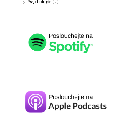
Psychologie
(7)