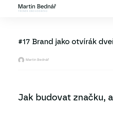
#17 Brand jako otvírák dve
Martin Bednář
Jak budovat značku, 