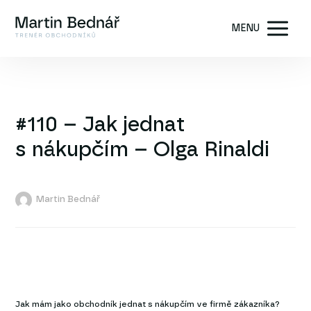
MENU
#110 – Jak jednat
s nákupčím – Olga Rinaldi
Martin Bednář
Jak mám jako obchodník jednat s nákupčím ve firmě zákazníka?