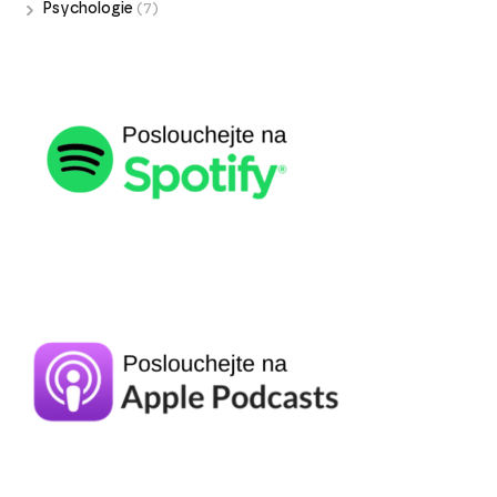
Psychologie
(7)