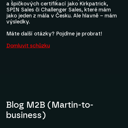
a špičkových certifikací jako Kirkpatrick,
SPIN Sales či Challenger Sales, které mám
jako jeden z mála v Česku. Ale hlavně – mám
výsledky.
Máte další otázky? Pojďme je probrat!
Domluvit schůzku
Blog M2B (Martin-to-
business)