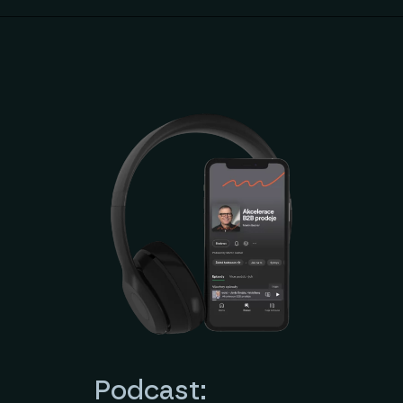
Podcast: