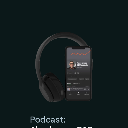
Podcast: