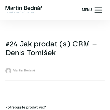
MENU
#24 Jak prodat (s) CRM –
Denis Tomíšek
Martin Bednář
Potřebujete prodat víc?