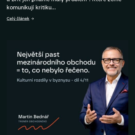
komunikují kritiku…
Celý článek