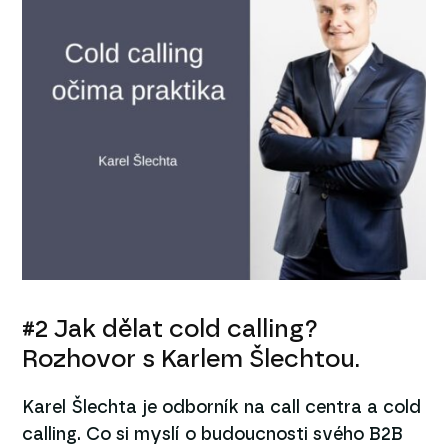
#2 Jak dělat cold calling?
Rozhovor s Karlem Šlechtou.
Karel Šlechta je odborník na call centra a cold
calling. Co si myslí o budoucnosti svého B2B