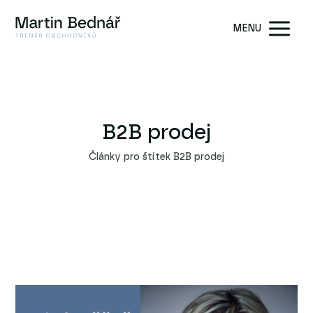
MENU
B2B prodej
Články pro štítek B2B prodej