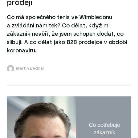
prodeji
Co má společného tenis ve Wimbledonu
a zvládání námitek? Co dělat, když mi
zákazník nevěří, že jsem schopen dodat, co
slibuji. A co dělat jako B2B prodejce v období
koronaviru.
Martin Bednář