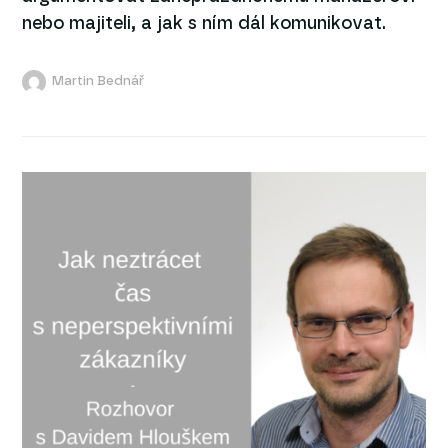
nebo majiteli, a jak s ním dál komunikovat.
Martin Bednář