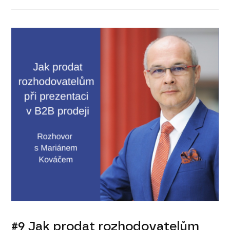
#9 Jak prodat rozhodovatelům