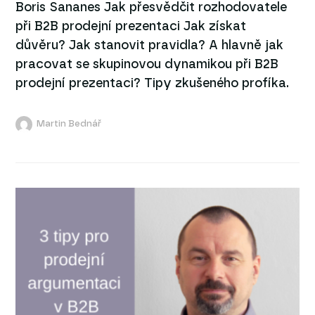
Boris Sananes Jak přesvědčit rozhodovatele
při B2B prodejní prezentaci Jak získat
důvěru? Jak stanovit pravidla? A hlavně jak
pracovat se skupinovou dynamikou při B2B
prodejní prezentaci? Tipy zkušeného profíka.
Martin Bednář