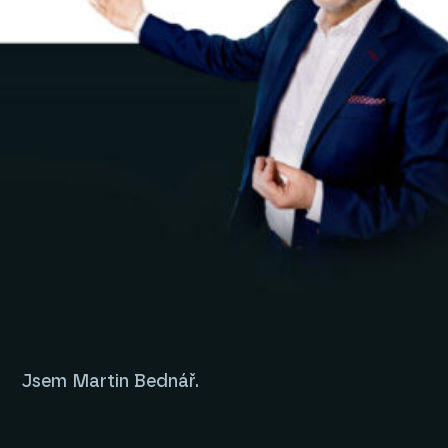
Jsem Martin Bednář.