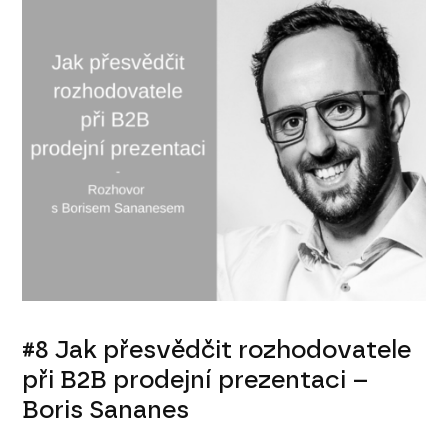
#8 Jak přesvědčit rozhodovatele
při B2B prodejní prezentaci –
Boris Sananes