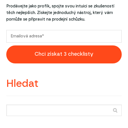
Prodávejte jako profík, spojte svou intuici se zkušeností
těch nejlepších. Získejte jednoduchý nástroj, který vám
pomůže se připravit na prodejní schůzku.
Chci získat 3 checklisty
Hledat