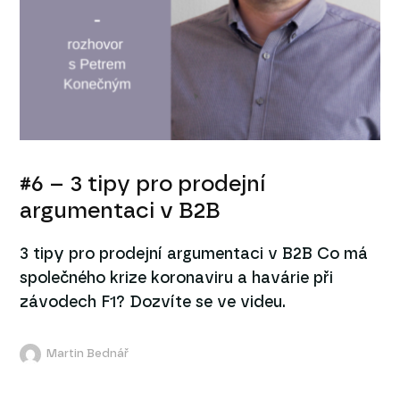
#6 – 3 tipy pro prodejní
argumentaci v B2B
3 tipy pro prodejní argumentaci v B2B Co má
společného krize koronaviru a havárie při
závodech F1? Dozvíte se ve videu.
Martin Bednář