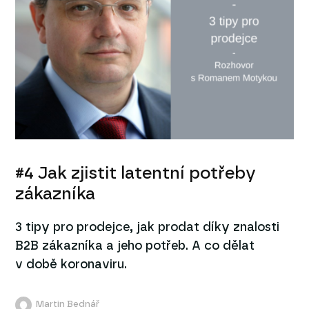
#4 Jak zjistit latentní potřeby
zákazníka
3 tipy pro prodejce, jak prodat díky znalosti
B2B zákazníka a jeho potřeb. A co dělat
v době koronaviru.
Martin Bednář