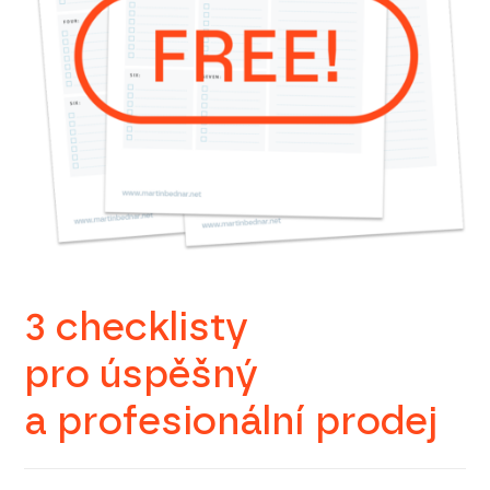
3 checklisty
pro úspěšný
a profesionální prodej