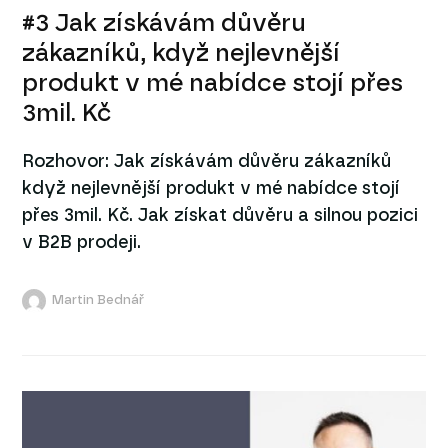
#3 Jak získávám důvěru
zákazníků, když nejlevnější
produkt v mé nabídce stojí přes
3mil. Kč
Rozhovor: Jak získávám důvěru zákazníků
když nejlevnější produkt v mé nabídce stojí
přes 3mil. Kč. Jak získat důvěru a silnou pozici
v B2B prodeji.
Martin Bednář