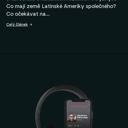
Co mají země Latinské Ameriky společného?
Co očekávat na…
Celý článek