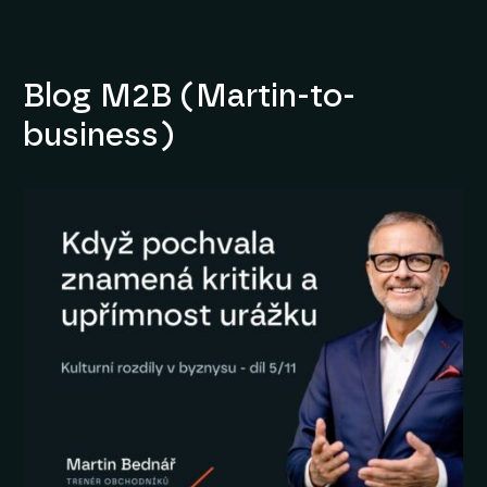
Blog M2B (Martin-to-
business)