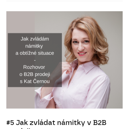
#5 Jak zvládat námitky v B2B