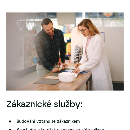
Zákaznické služby:
Budování vztahu se zákazníkem