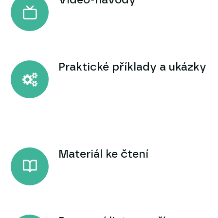
Video-návody
Praktické příklady a ukázky
Materiál ke čtení