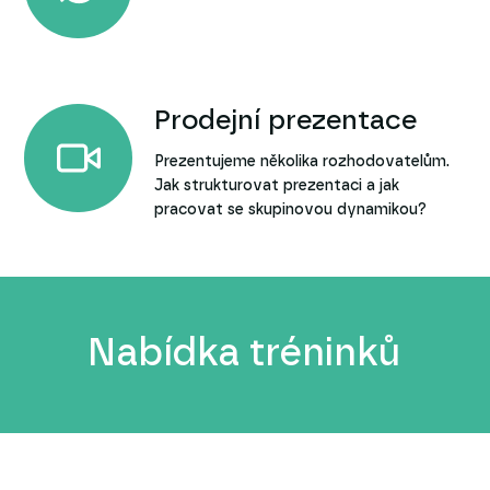
Prodejní prezentace
Prezentujeme několika rozhodovatelům.
Jak strukturovat prezentaci a jak
pracovat se skupinovou dynamikou?
Nabídka tréninků