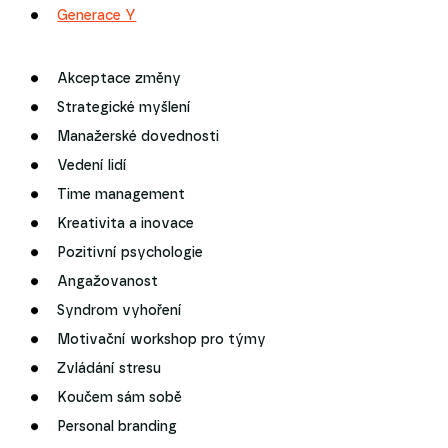
Generace Y
Akceptace změny
Strategické myšlení
Manažerské dovednosti
Vedení lidí
Time management
Kreativita a inovace
Pozitivní psychologie
Angažovanost
Syndrom vyhoření
Motivační workshop pro týmy
Zvládání stresu
Koučem sám sobě
Personal branding