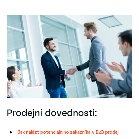
Prodejní dovednosti:
Jak nalézt potenciálního zákazníka v B2B prodeji