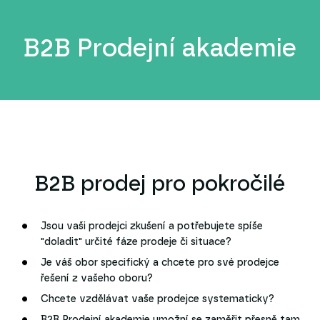
B2B Prodejní akademie
B2B prodej pro pokročilé
Jsou vaši prodejci zkušení a potřebujete spíše
"doladit" určité fáze prodeje či situace?
Je váš obor specifický a chcete pro své prodejce
řešení z vašeho oboru?
Chcete vzdělávat vaše prodejce systematicky?