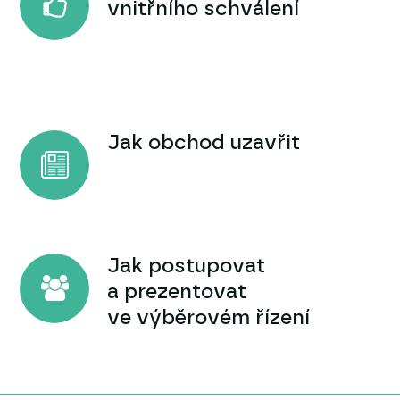
vnitřního schválení
Jak obchod uzavřit
Jak postupovat
a prezentovat
ve výběrovém řízení