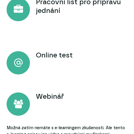
Pracovní list pro přípravu
jednání
Online test
Webinář
Možná zatím nemáte s e-learningem zkušenosti. Ale tento