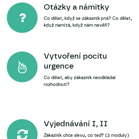
Otázky a námitky
Co dělat, když se zákazník ptá? Co dělat,
když namítá, když nám nevěří?
Vytvoření pocitu
urgence
Co dělat, aby zákazník neodkládal
rozhodnutí?
Vyjednávání I, II
Zákazník chce slevu, co teď? (2 moduly)