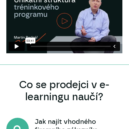
Co se prodejci v e-
learningu naučí?
Jak najít vhodného