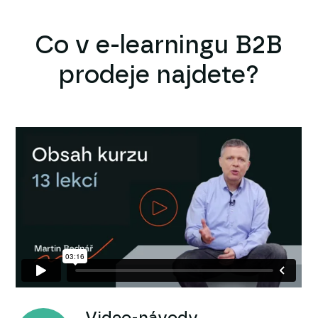
Co v e-learningu B2B
prodeje najdete?