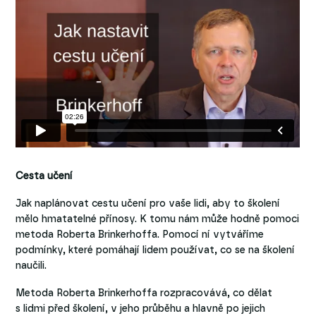
Cesta učení
Jak naplánovat cestu učení pro vaše lidi, aby to školení
mělo hmatatelné přínosy. K tomu nám může hodně pomoci
metoda Roberta Brinkerhoffa. Pomocí ní vytváříme
podmínky, které pomáhají lidem používat, co se na školení
naučili.
Metoda Roberta Brinkerhoffa rozpracovává, co dělat
s lidmi před školení, v jeho průběhu a hlavně po jejich