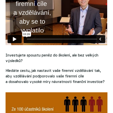
Investujete spoustu peněz do školení, ale bez velkých
výsledků?
Hledáte cestu, jak nastavit vaše firemní vzdělávání tak,
aby vzdělávání podporovalo vaše firemní cíle
a dosahovalo vysoké míry návratnosti finanční investice?