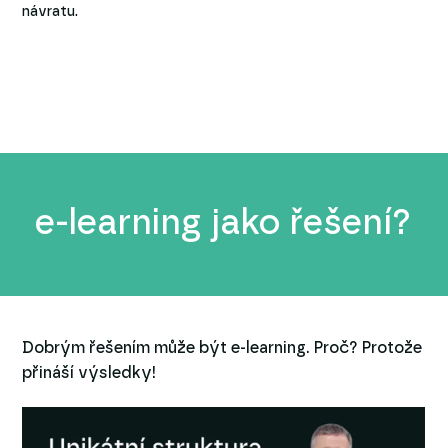
návratu.
e-learning jako řešení?
Dobrým řešením může být e-learning. Proč? Protože
přináší výsledky!