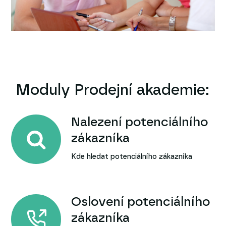
Moduly Prodejní akademie:
Nalezení potenciálního
zákazníka
Kde hledat potenciálního zákazníka
Oslovení potenciálního
zákazníka